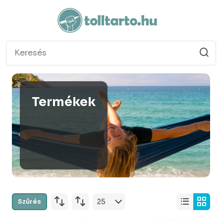
Termékek
Szűrés