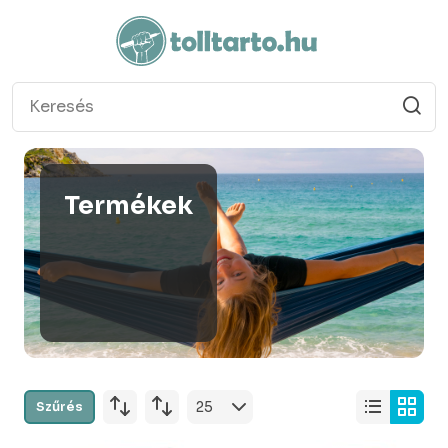
Termékek
Szűrés