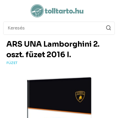
ARS UNA
Lamborghini 2.
oszt. füzet 2016 I.
FÜZET