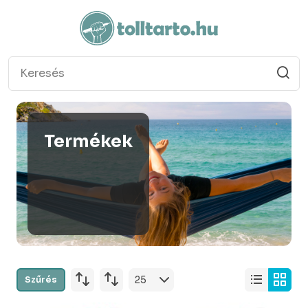
Termékek
Szűrés