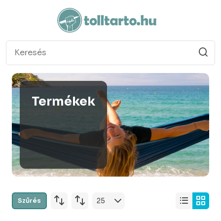
Termékek
Szűrés