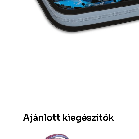
Ajánlott kiegészítők