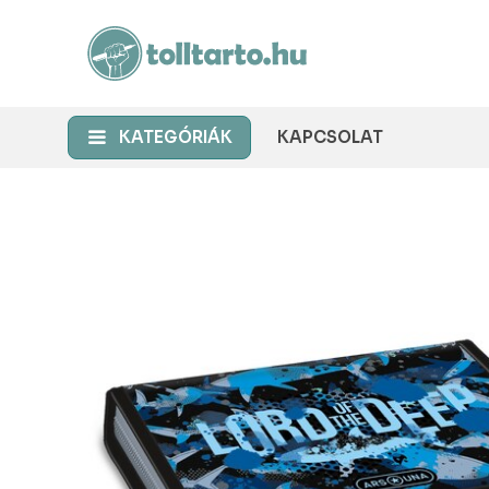
KATEGÓRIÁK
KAPCSOLAT