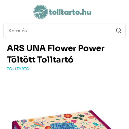
ARS UNA
Flower Power
Töltött Tolltartó
TOLLTARTÓ