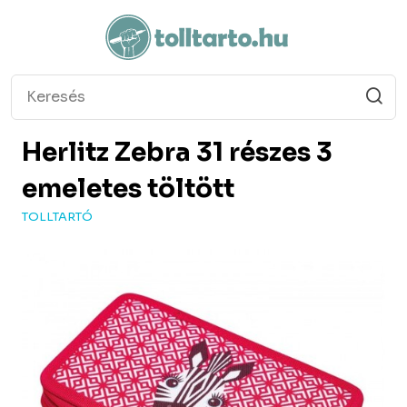
Herlitz
Zebra 31 részes 3
emeletes töltött
TOLLTARTÓ