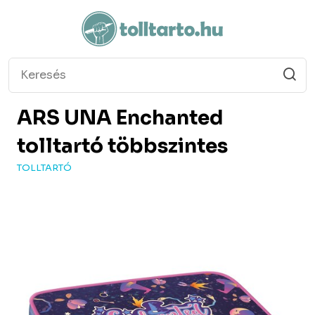
ARS UNA
Enchanted
tolltartó többszintes
TOLLTARTÓ