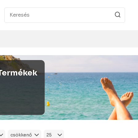
Termékek