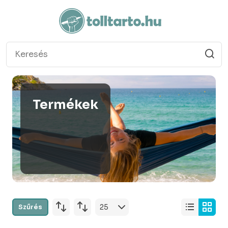
Termékek
Szűrés