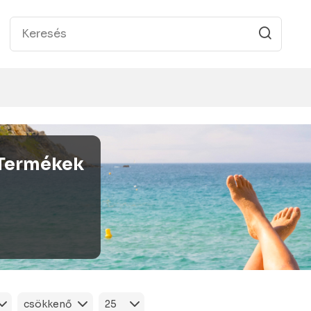
Termékek