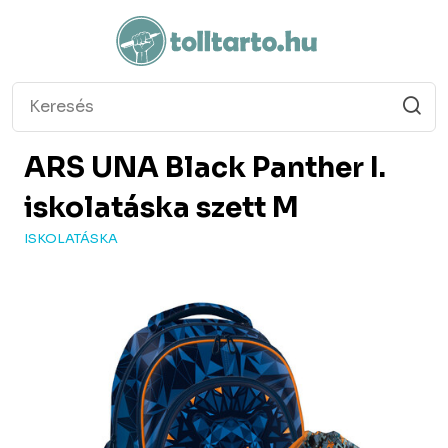
ARS UNA
Black Panther I.
iskolatáska szett M
ISKOLATÁSKA