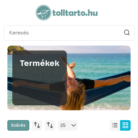
Termékek
Szűrés