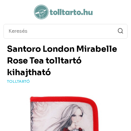
Santoro London
Mirabelle
Rose Tea tolltartó
kihajtható
TOLLTARTÓ