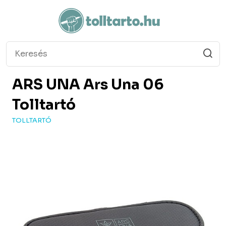
ARS UNA
Ars Una 06
Tolltartó
TOLLTARTÓ