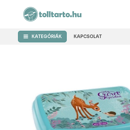
KATEGÓRIÁK
KAPCSOLAT