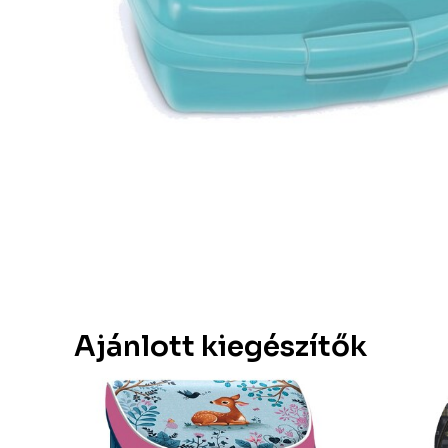
Ajánlott kiegészítők