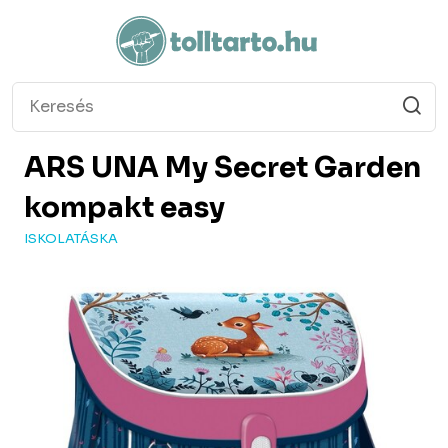
ARS UNA
My Secret Garden
kompakt easy
ISKOLATÁSKA