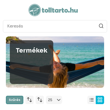
Termékek
Szűrés