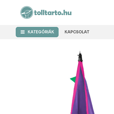
KATEGÓRIÁK
KAPCSOLAT