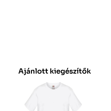
Ajánlott kiegészítők