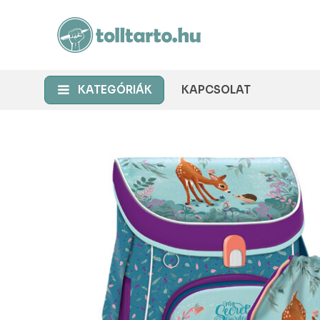
KATEGÓRIÁK
KAPCSOLAT