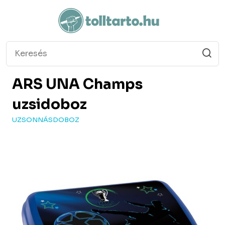
ARS UNA
Champs
uzsidoboz
UZSONNÁSDOBOZ