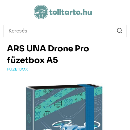
ARS UNA
Drone Pro
füzetbox A5
FÜZETBOX