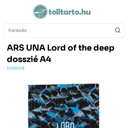
ARS UNA
Lord of the deep
dosszié A4
DOSSZIÉ