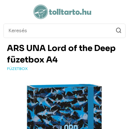
ARS UNA
Lord of the Deep
füzetbox A4
FÜZETBOX