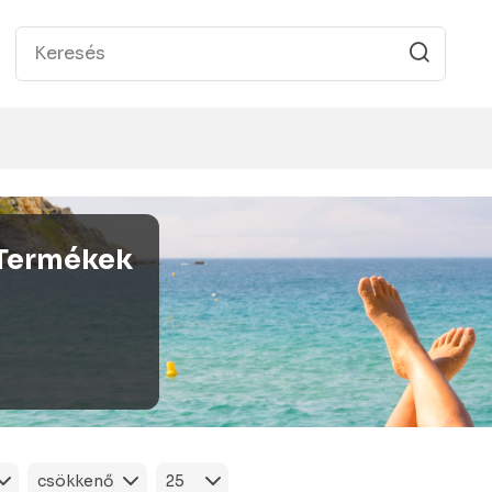
Termékek