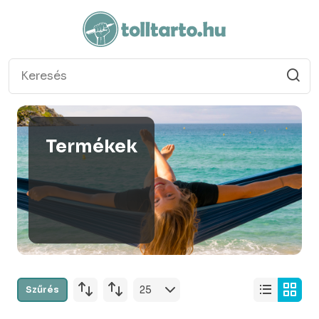
Termékek
Szűrés