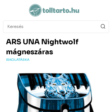
ARS UNA
Nightwolf
mágneszáras
ISKOLATÁSKA