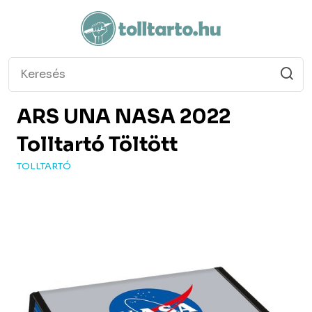
ARS UNA
NASA 2022
Tolltartó Töltött
TOLLTARTÓ