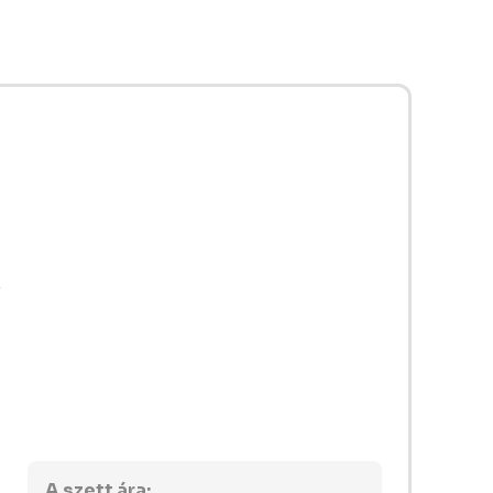
A szett ára: