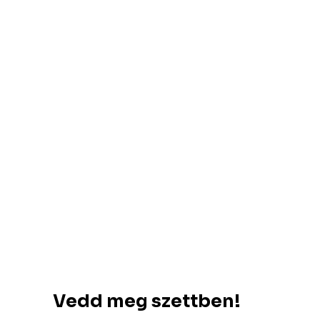
Vedd meg szettben!