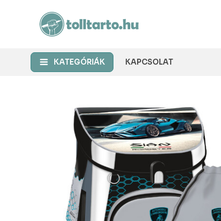
KATEGÓRIÁK
KAPCSOLAT