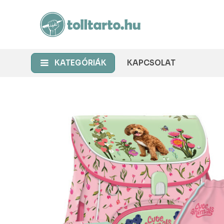
KATEGÓRIÁK
KAPCSOLAT