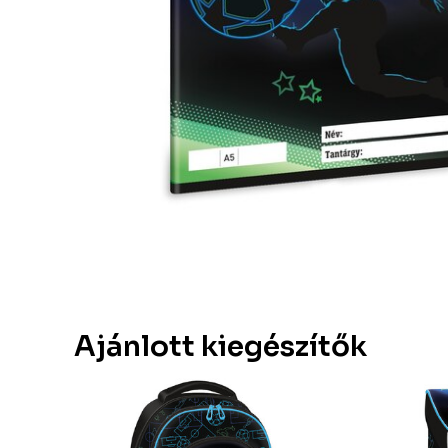
Ajánlott kiegészítők