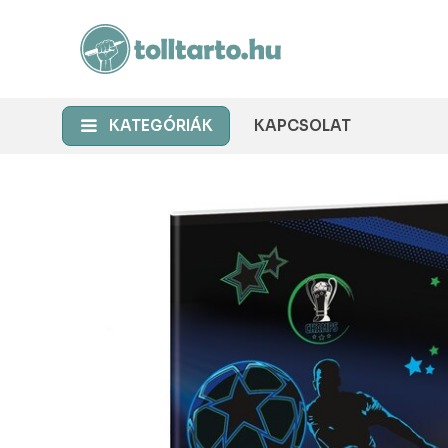
KATEGÓRIÁK
KAPCSOLAT