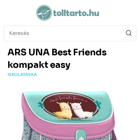
ARS UNA
Best Friends
kompakt easy
ISKOLATÁSKA